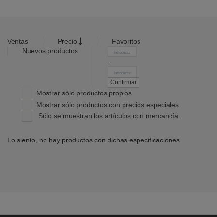
Calzado / sombra
Ventas
Precio
Favoritos
Nuevos productos
-
Confirmar
Mostrar sólo productos propios
Mostrar sólo productos con precios especiales
Sólo se muestran los artículos con mercancía.
Lo siento, no hay productos con dichas especificaciones